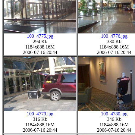
100_4775.jpg
100_4776.jpg
294 Kb
330 Kb
1184x888,16M
1184x888,16M
2006-07-16 20:44
2006-07-16 20:44
100_4779.jpg
100_4780.jpg
316 Kb
346 Kb
1184x888,16M
1184x888,16M
2006-07-16 20:44
2006-07-16 20:44