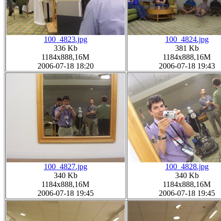
100_4823.jpg
100_4824.jpg
336 Kb
381 Kb
1184x888,16M
1184x888,16M
2006-07-18 18:20
2006-07-18 19:43
100_4827.jpg
100_4828.jpg
340 Kb
340 Kb
1184x888,16M
1184x888,16M
2006-07-18 19:45
2006-07-18 19:45