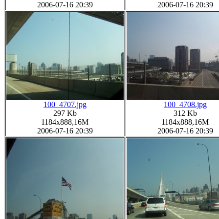
2006-07-16 20:39
2006-07-16 20:39
100_4707.jpg
100_4708.jpg
297 Kb
312 Kb
1184x888,16M
1184x888,16M
2006-07-16 20:39
2006-07-16 20:39