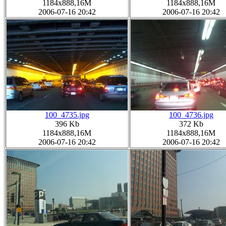
1184x888,16M
1184x888,16M
2006-07-16 20:42
2006-07-16 20:42
100_4735.jpg
100_4736.jpg
396 Kb
372 Kb
1184x888,16M
1184x888,16M
2006-07-16 20:42
2006-07-16 20:42