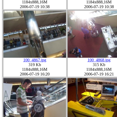
1184x888,16M
1184x888,16M
2006-07-19 10:38
2006-07-19 10:38
100_4867.jpg
100_4868.jpg
319 Kb
315 Kb
1184x888,16M
1184x888,16M
2006-07-19 16:20
2006-07-19 16:21