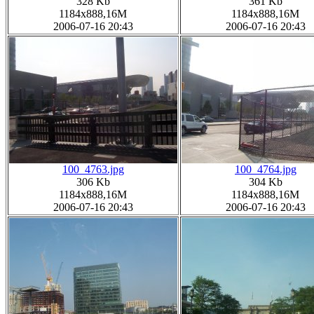
328 Kb
361 Kb
1184x888,16M
1184x888,16M
2006-07-16 20:43
2006-07-16 20:43
100_4763.jpg
100_4764.jpg
306 Kb
304 Kb
1184x888,16M
1184x888,16M
2006-07-16 20:43
2006-07-16 20:43