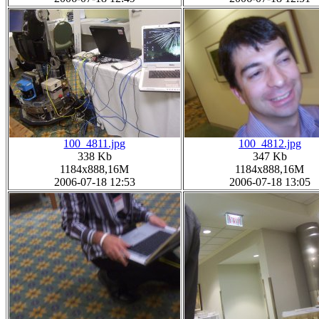
100_4811.jpg
100_4812.jpg
338 Kb
347 Kb
1184x888,16M
1184x888,16M
2006-07-18 12:53
2006-07-18 13:05