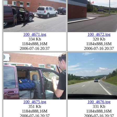
100_4671.jpg
100_4672.jpg
334 Kb
320 Kb
1184x888,16M
1184x888,16M
2006-07-16 20:37
2006-07-16 20:37
100_4675.jpg
100_4676.jpg
351 Kb
331 Kb
1184x888,16M
1184x888,16M
2006-07-16 20:37
2006-07-16 20:37