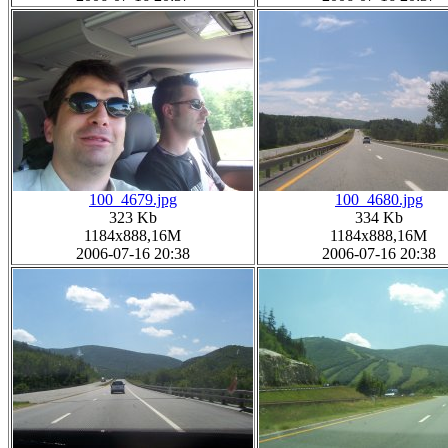
100_4679.jpg
100_4680.jpg
323 Kb
334 Kb
1184x888,16M
1184x888,16M
2006-07-16 20:38
2006-07-16 20:38