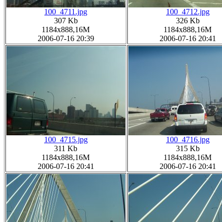
100_4711.jpg
100_4712.jpg
307 Kb
326 Kb
1184x888,16M
1184x888,16M
2006-07-16 20:39
2006-07-16 20:41
100_4715.jpg
100_4716.jpg
311 Kb
315 Kb
1184x888,16M
1184x888,16M
2006-07-16 20:41
2006-07-16 20:41