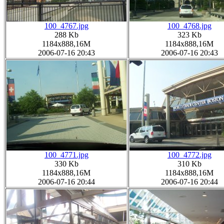
100_4767.jpg
100_4768.jpg
288 Kb
323 Kb
1184x888,16M
1184x888,16M
2006-07-16 20:43
2006-07-16 20:43
100_4771.jpg
100_4772.jpg
330 Kb
310 Kb
1184x888,16M
1184x888,16M
2006-07-16 20:44
2006-07-16 20:44