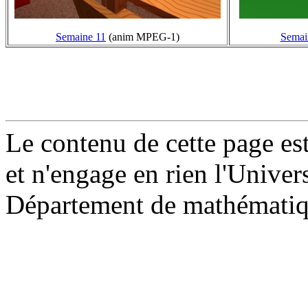
Semaine 11
(anim MPEG-1)
Semai
Le contenu de cette page est
et n'engage en rien l'Univer
Département de mathématiqu