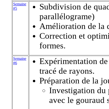
Semaine
Subdivision de quad
#5
parallélograme)
Amélioration de la 
Correction et optimi
formes.
Semaine
Expérimentation de 
#6
tracé de rayons.
Préparation de la jo
Investigation du 
avec le gouraud 