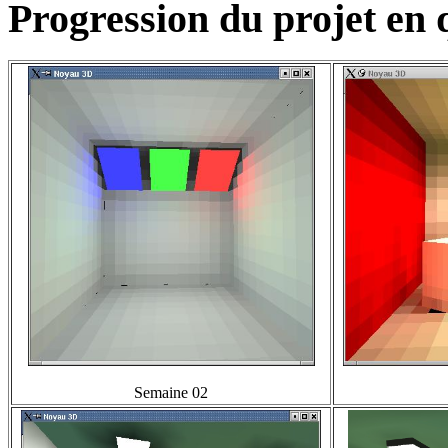
Progression du projet en
Semaine 02