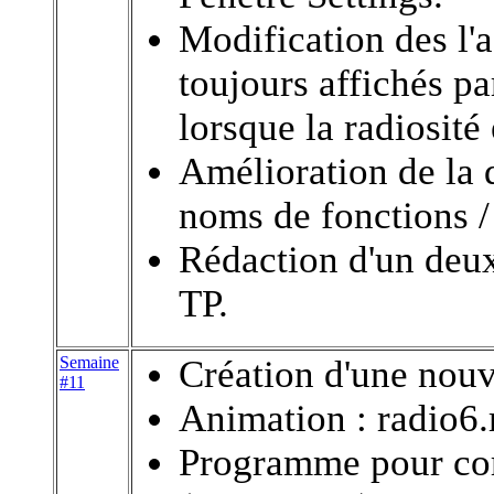
Modification des l'a
toujours affichés p
lorsque la radiosité 
Amélioration de la 
noms de fonctions / 
Rédaction d'un deux
TP.
Semaine
Création d'une nouv
#11
Animation : radio6
Programme pour cor