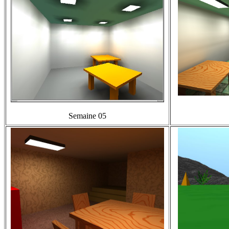
Semaine 05