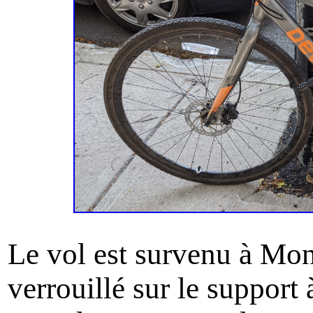
Le vol est survenu à Mon
verrouillé sur le support 