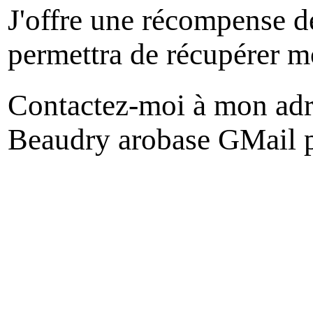
J'offre une récompense d
permettra de récupérer m
Contactez-moi à mon adre
Beaudry arobase GMail 