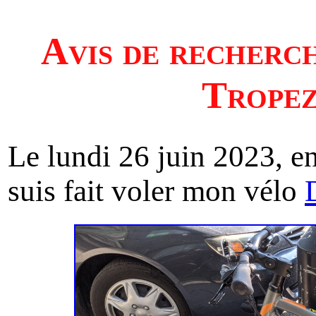
Avis de recherch
Tropez
Le lundi 26 juin 2023, e
suis fait voler mon vélo