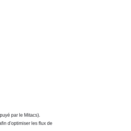
puyé par le Mitacs).
in d'optimiser les flux de