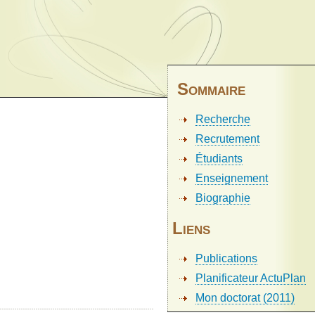
Sommaire
Recherche
Recrutement
Étudiants
Enseignement
Biographie
Liens
Publications
Planificateur ActuPlan
Mon doctorat (2011)