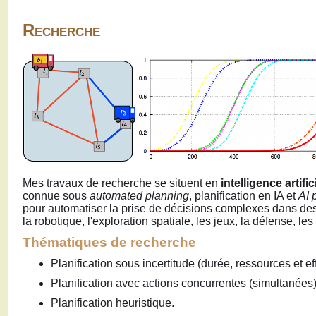
Recherche
Mes travaux de recherche se situent en
intelligence artific
connue sous
automated planning
, planification en IA et
AI 
pour automatiser la prise de décisions complexes dans de
la robotique, l'exploration spatiale, les jeux, la défense, les
Thématiques de recherche
Planification sous incertitude (durée, ressources et ef
Planification avec actions concurrentes (simultanées)
Planification heuristique.