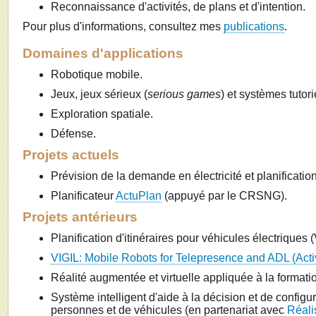
Reconnaissance d'activités, de plans et d'intention.
Pour plus d'informations, consultez mes
publications
.
Domaines d'applications
Robotique mobile.
Jeux, jeux sérieux (
serious games
) et systèmes tutori
Exploration spatiale.
Défense.
Projets actuels
Prévision de la demande en électricité et planificatio
Planificateur
ActuPlan
(appuyé par le CRSNG).
Projets antérieurs
Planification d'itinéraires pour véhicules électriques 
VIGIL: Mobile Robots for Telepresence and ADL (Activi
Réalité augmentée et virtuelle appliquée à la formati
Système intelligent d'aide à la décision et de config
personnes et de véhicules (en partenariat avec
Réali